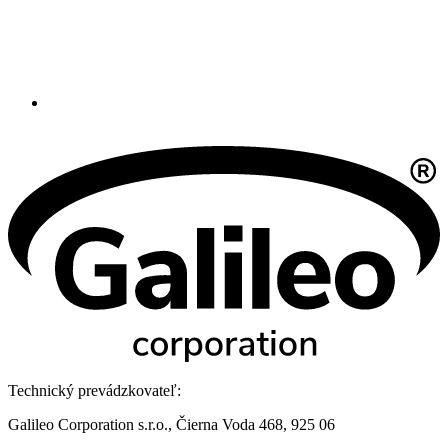
Technický prevádzkovateľ:
Galileo Corporation s.r.o., Čierna Voda 468, 925 06