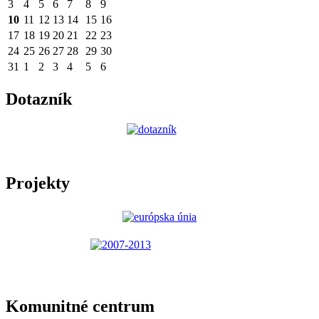
3
4
5
6
7
8
9
10
11
12
13
14
15
16
17
18
19
20
21
22
23
24
25
26
27
28
29
30
31
1
2
3
4
5
6
Dotazník
Projekty
Komunitné centrum