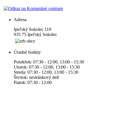
Adresa
Ipeľský Sokolec 119
935 75 Ipeľský Sokolec
Úradné hodiny
Pondelok: 07:30 - 12:00, 13:00 - 15:30
Utorok: 07:30 - 12:00, 13:00 - 15:30
Streda: 07:30 - 12:00, 13:00 - 15:30
Štvrtok: nestránkový deň
Piatok: 07:30 - 12:00